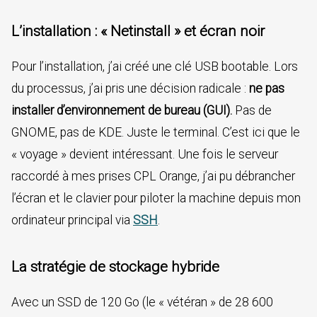
L’installation : « Netinstall » et écran noir
Pour l’installation, j’ai créé une clé USB bootable. Lors
du processus, j’ai pris une décision radicale :
ne pas
installer d’environnement de bureau (GUI).
Pas de
GNOME, pas de KDE. Juste le terminal. C’est ici que le
« voyage » devient intéressant. Une fois le serveur
raccordé à mes prises CPL Orange, j’ai pu débrancher
l’écran et le clavier pour piloter la machine depuis mon
ordinateur principal via
SSH
.
La stratégie de stockage hybride
Avec un SSD de 120 Go (le « vétéran » de 28 600