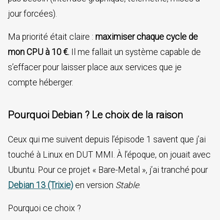
jour forcées).
Ma priorité était claire :
maximiser chaque cycle de
mon CPU à 10 €.
Il me fallait un système capable de
s’effacer pour laisser place aux services que je
compte héberger.
Pourquoi Debian ? Le choix de la raison
Ceux qui me suivent depuis l’épisode 1 savent que j’ai
touché à Linux en DUT MMI. À l’époque, on jouait avec
Ubuntu. Pour ce projet « Bare-Metal », j’ai tranché pour
Debian 13 (Trixie)
en version
Stable
.
Pourquoi ce choix ?