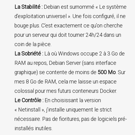
La Stabilité :
Debian est surnommé « Le système
d’exploitation universel ». Une fois configuré, il ne
bouge plus. C’est exactement ce qu’on cherche
pour un serveur qui doit tourner 24h/24 dans un
coin de la pièce.
La Sobriété :
Là où Windows occupe 2 à 3 Go de
RAM au repos, Debian Server (sans interface
graphique) se contente de moins de
500 Mo
. Sur
mes 8 Go de RAM, cela me laisse un espace
colossal pour mes futurs conteneurs Docker.
Le Contrôle :
En choisissant la version
« Netinstall », j’installe uniquement le strict
nécessaire. Pas de fioritures, pas de logiciels pré-
installés inutiles.