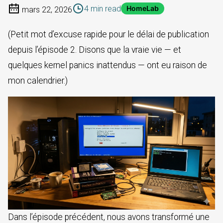
4 min read
HomeLab
mars 22, 2026
(Petit mot d’excuse rapide pour le délai de publication
depuis l’épisode 2. Disons que la vraie vie — et
quelques kernel panics inattendus — ont eu raison de
mon calendrier.)
Dans l’épisode précédent, nous avons transformé une