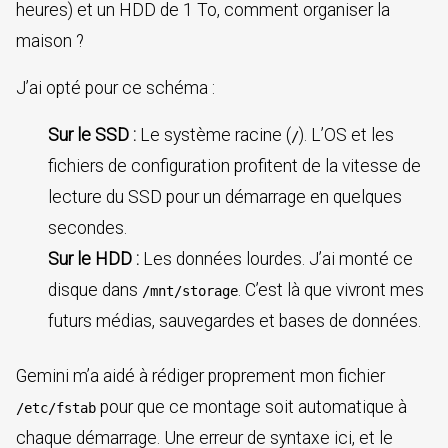
heures) et un HDD de 1 To, comment organiser la
maison ?
J’ai opté pour ce schéma :
Sur le SSD :
Le système racine (
). L’OS et les
/
fichiers de configuration profitent de la vitesse de
lecture du SSD pour un démarrage en quelques
secondes.
Sur le HDD :
Les données lourdes. J’ai monté ce
disque dans
. C’est là que vivront mes
/mnt/storage
futurs médias, sauvegardes et bases de données.
Gemini m’a aidé à rédiger proprement mon fichier
pour que ce montage soit automatique à
/etc/fstab
chaque démarrage. Une erreur de syntaxe ici, et le