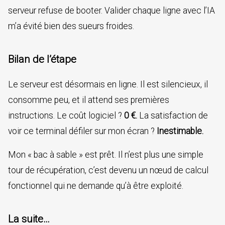
serveur refuse de booter. Valider chaque ligne avec l’IA
m’a évité bien des sueurs froides.
Bilan de l’étape
Le serveur est désormais en ligne. Il est silencieux, il
consomme peu, et il attend ses premières
instructions. Le coût logiciel ?
0 €.
La satisfaction de
voir ce terminal défiler sur mon écran ?
Inestimable.
Mon « bac à sable » est prêt. Il n’est plus une simple
tour de récupération, c’est devenu un nœud de calcul
fonctionnel qui ne demande qu’à être exploité.
La suite…