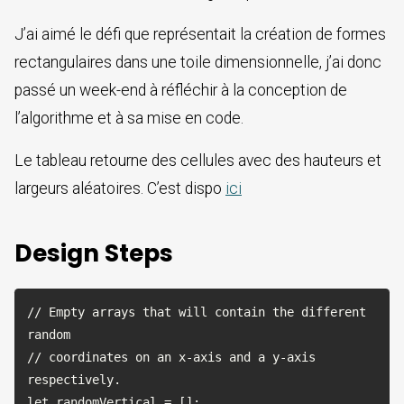
J’ai aimé le défi que représentait la création de formes
rectangulaires dans une toile dimensionnelle, j’ai donc
passé un week-end à réfléchir à la conception de
l’algorithme et à sa mise en code.
Le tableau retourne des cellules avec des hauteurs et
largeurs aléatoires. C’est dispo
ici
Design Steps
// Empty arrays that will contain the different 
random 

// coordinates on an x-axis and a y-axis 
respectively.

let randomVertical = [];
